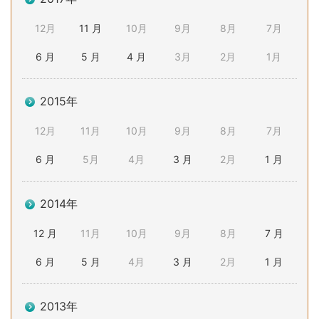
12月
11 月
10月
9月
8月
7月
6 月
5 月
4 月
3月
2月
1月
2015年
12月
11月
10月
9月
8月
7月
6 月
5月
4月
3 月
2月
1 月
2014年
12 月
11月
10月
9月
8月
7 月
6 月
5 月
4月
3 月
2月
1 月
2013年