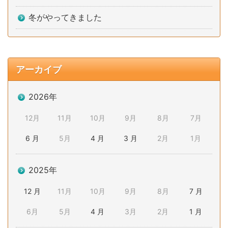
冬がやってきました
アーカイブ
2026年
12月
11月
10月
9月
8月
7月
6 月
5月
4 月
3 月
2月
1月
2025年
12 月
11月
10月
9月
8月
7 月
6月
5月
4 月
3月
2月
1 月