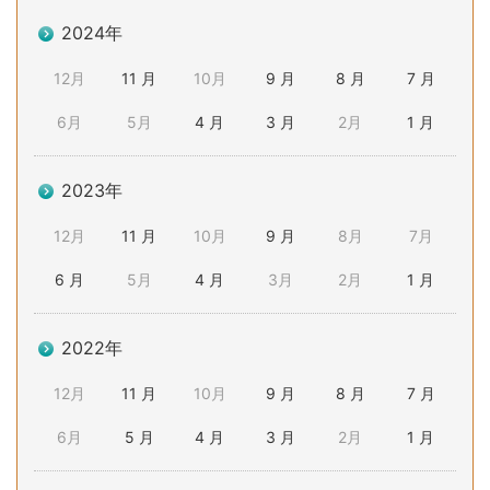
2024年
12月
11 月
10月
9 月
8 月
7 月
6月
5月
4 月
3 月
2月
1 月
2023年
12月
11 月
10月
9 月
8月
7月
6 月
5月
4 月
3月
2月
1 月
2022年
12月
11 月
10月
9 月
8 月
7 月
6月
5 月
4 月
3 月
2月
1 月