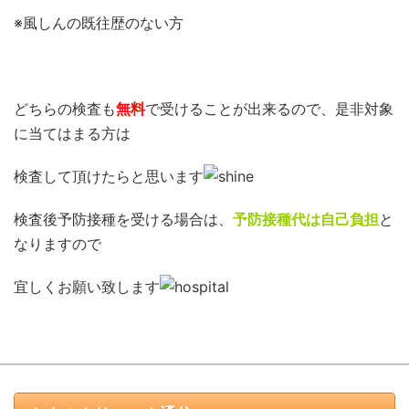
※風しんの既往歴のない方
どちらの検査も
無料
で受けることが出来るので、是非対象
に当てはまる方は
検査して頂けたらと思います
検査後予防接種を受ける場合は、
予防接種代は自己負担
と
なりますので
宜しくお願い致します