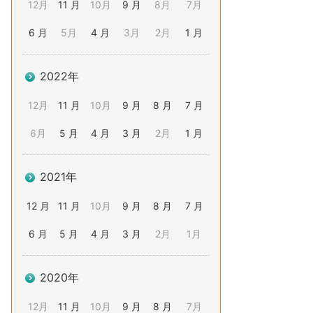
12月
11 月
10月
9 月
8月
7月
6 月
5月
4 月
3月
2月
1 月
2022年
12月
11 月
10月
9 月
8 月
7 月
6月
5 月
4 月
3 月
2月
1 月
2021年
12 月
11 月
10月
9 月
8 月
7 月
6 月
5 月
4 月
3 月
2月
1月
2020年
12月
11 月
10月
9 月
8 月
7月