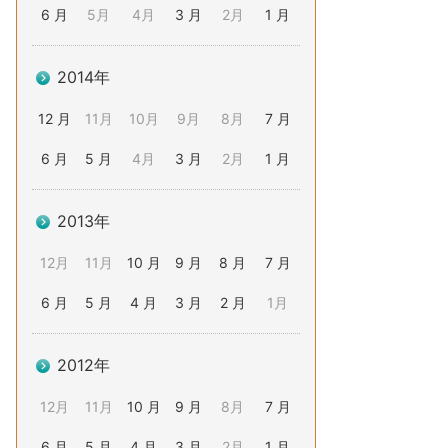
6 月
5月
4月
3 月
2月
1 月
2014年
12 月
11月
10月
9月
8月
7 月
6 月
5 月
4月
3 月
2月
1 月
2013年
12月
11月
10 月
9 月
8 月
7 月
6 月
5 月
4 月
3 月
2 月
1月
2012年
12月
11月
10 月
9 月
8月
7 月
6 月
5 月
4 月
3 月
2月
1 月