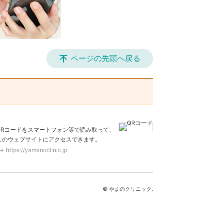
ページの先頭へ戻る
QRコードをスマートフォン等で読み取って、
このウェブサイトにアクセスできます。
https://yamanoclinic.jp
© やまのクリニック.