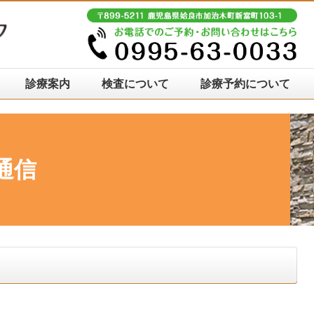
診療案内
検査について
診療予約について
通信