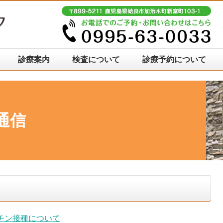
診療案内
検査について
診療予約について
通信
チン接種について