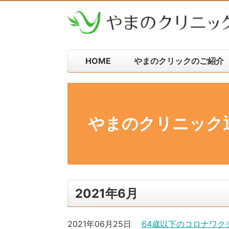
HOME
やまのクリックのご紹介
やまのクリニック
2021年6月
2021年06月25日
64歳以下のコロナワク