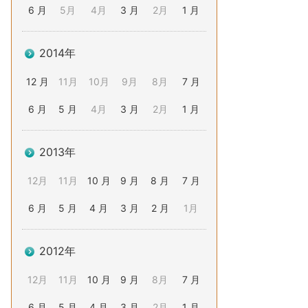
6 月
5月
4月
3 月
2月
1 月
2014年
12 月
11月
10月
9月
8月
7 月
6 月
5 月
4月
3 月
2月
1 月
2013年
12月
11月
10 月
9 月
8 月
7 月
6 月
5 月
4 月
3 月
2 月
1月
2012年
12月
11月
10 月
9 月
8月
7 月
6 月
5 月
4 月
3 月
2月
1 月