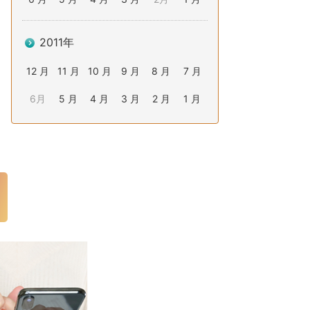
2011年
12 月
11 月
10 月
9 月
8 月
7 月
6月
5 月
4 月
3 月
2 月
1 月