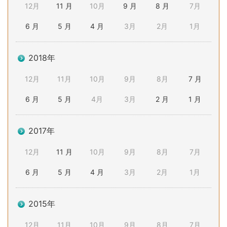
12月
11 月
10月
9 月
8 月
7月
6 月
5 月
4 月
3月
2月
1月
2018年
12月
11月
10月
9月
8月
7 月
6 月
5 月
4月
3月
2 月
1 月
2017年
12月
11 月
10月
9月
8月
7月
6 月
5 月
4 月
3月
2月
1月
2015年
12月
11月
10月
9月
8月
7月