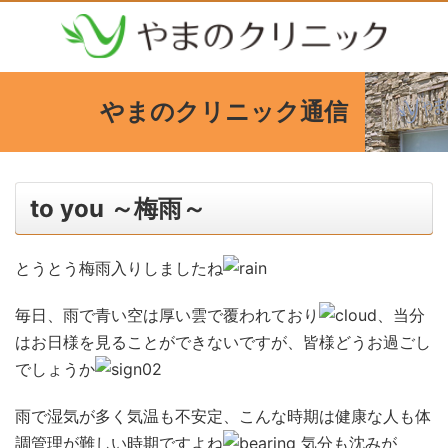
やまのクリニック通信
to you ～梅雨～
とうとう梅雨入りしましたね
毎日、雨で青い空は厚い雲で覆われており
、当分
はお日様を見ることができないですが、皆様どうお過ごし
でしょうか
雨で湿気が多く気温も不安定、こんな時期は健康な人も体
調管理が難しい時期ですよね
気分も沈みが