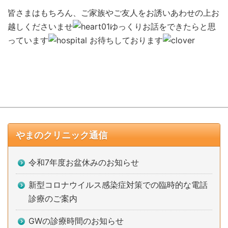
皆さまはもちろん、ご家族やご友人をお誘いあわせの上お
越しくださいませ
ゆっくりお話をできたらと思
っています
お待ちしております
やまのクリニック通信
令和7年度お盆休みのお知らせ
新型コロナウイルス感染症対策での臨時的な電話
診療のご案内
GWの診療時間のお知らせ