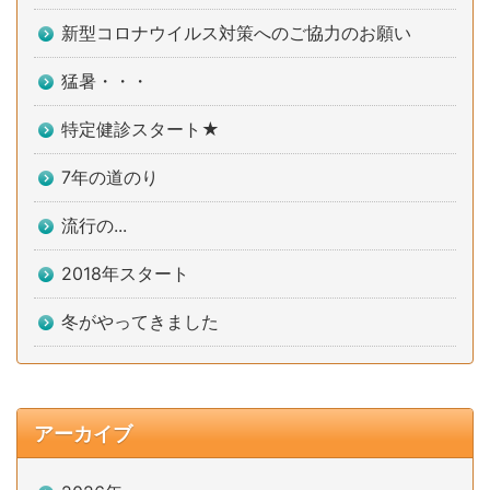
新型コロナウイルス対策へのご協力のお願い
猛暑・・・
特定健診スタート★
7年の道のり
流行の...
2018年スタート
冬がやってきました
アーカイブ