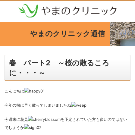
やまのクリニック通信
春 パート2 ～桜の散るころ
に・・・～
こんにちは
今年の桜は早く散ってしまいましたね
今週末に花見
を予定されていた方も多いのではない
でしょうか