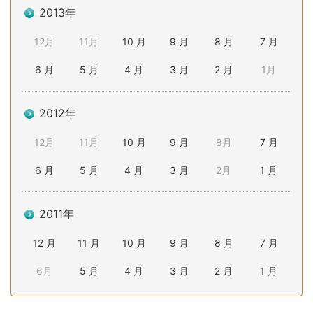
2013年
12月
11月
10 月
9 月
8 月
7 月
6 月
5 月
4 月
3 月
2 月
1月
2012年
12月
11月
10 月
9 月
8月
7 月
6 月
5 月
4 月
3 月
2月
1 月
2011年
12 月
11 月
10 月
9 月
8 月
7 月
6月
5 月
4 月
3 月
2 月
1 月