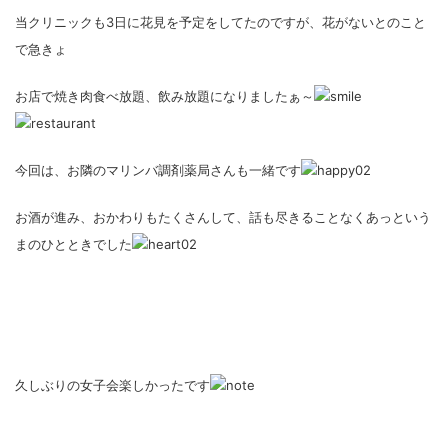
当クリニックも3日に花見を予定をしてたのですが、花がないとのこと
で急きょ
お店で焼き肉食べ放題、飲み放題になりましたぁ～
今回は、お隣のマリンバ調剤薬局さんも一緒です
お酒が進み、おかわりもたくさんして、話も尽きることなくあっという
まのひとときでした
久しぶりの女子会楽しかったです