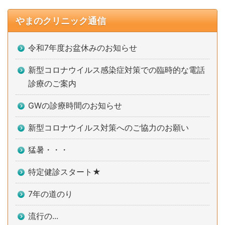
やまのクリニック通信
令和7年度お盆休みのお知らせ
新型コロナウイルス感染症対策での臨時的な電話
診療のご案内
GWの診療時間のお知らせ
新型コロナウイルス対策へのご協力のお願い
猛暑・・・
特定健診スタート★
7年の道のり
流行の...