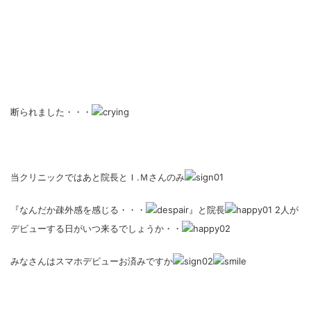
断られました・・・
当クリニックではあと院長とＩ.Ｍさんのみ
『なんだか疎外感を感じる・・・
』と院長
2人が
デビューする日がいつ来るでしょうか・・
みなさんはスマホデビューお済みですか