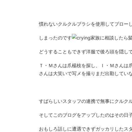
慣れないクルクルブラシを使用してブロー
しまったのです
家族に相談したら
どうすることもできず洋服で後ろ頭を隠し
Ｔ・Ｍさんは爪楊枝を探し、Ｉ・Ｍさんは
さんは大笑いで写メを撮りまだ出勤してい
すばらしいスタッフの連携で無事に
クルク
そしてこのブログをアップしたのはその日
おもしろ話しに遭遇できずガッカリしたス