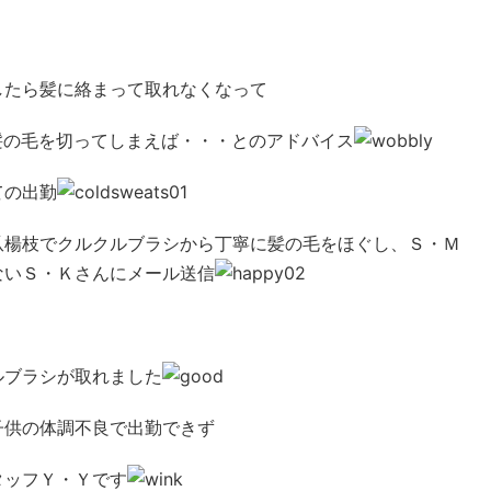
したら髪に絡まって取れなくなって
髪の毛を切ってしまえば・・・とのアドバイス
ての出勤
爪楊枝でクルクルブラシから丁寧に髪の毛をほぐし、Ｓ・Ｍ
ないＳ・Ｋさんにメール送信
ルブラシが取れました
子供の体調不良で出勤できず
タッフＹ・Ｙです