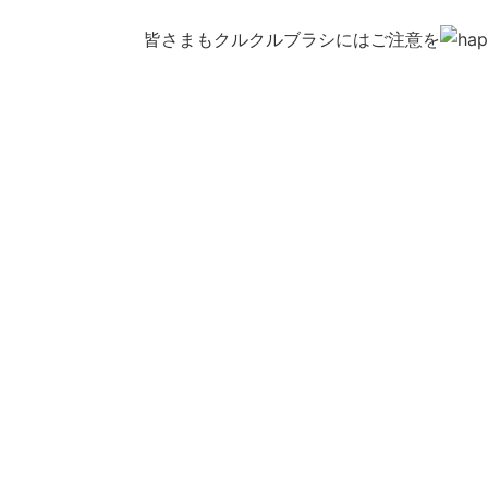
皆さまもクルクルブラシにはご注意を