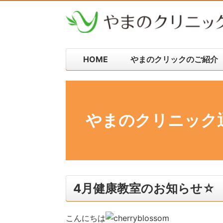
HOME
やまのクリックのご紹介
やまのクリニック
4月健康教室のお知らせ☆
こんにちは