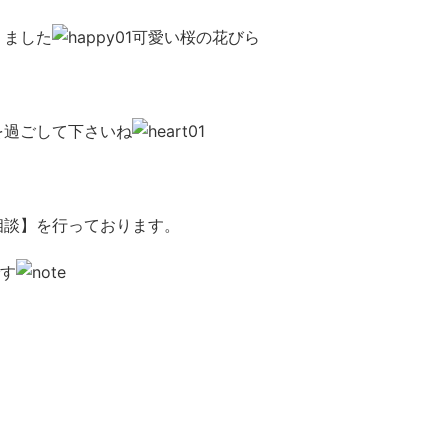
りました
可愛い桜の花びら
を過ごして下さいね
相談】
を行っております。
です