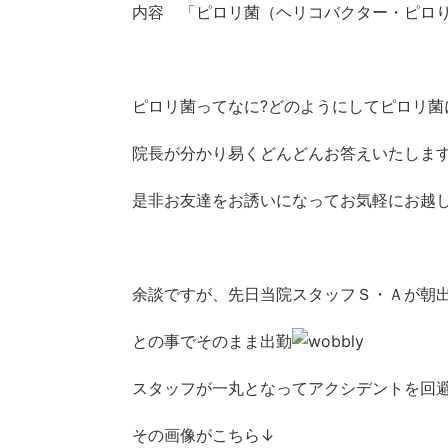
内容 「ピロリ菌（ヘリコバクター・ピロ
ピロリ菌ってなに?どのようにしてピロリ菌
院長が分かり易くどんどんお答えいたしま
是非お友達をお誘いになってお気軽にお越
余談ですが、先日当院スタッフＳ・Ａが朝
との事でそのまま出勤
スタッフが一丸となってアクシデントを回
その画像がこちら↓