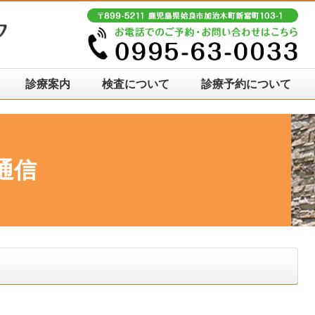
診療案内
検査について
診療予約について
通信