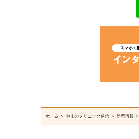
ホーム
やまのクリニック通信
新着情報