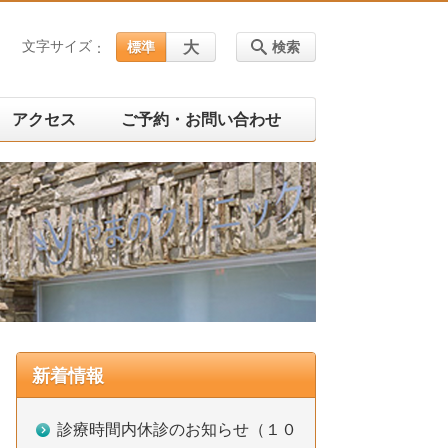
文字サイズ
大
標準
検索
アクセス
ご予約・お問い合わせ
新着情報
診療時間内休診のお知らせ（１０