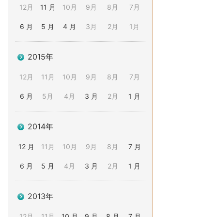
12月
11 月
10月
9月
8月
7月
6 月
5 月
4 月
3月
2月
1月
2015年
12月
11月
10月
9月
8月
7月
6 月
5月
4月
3 月
2月
1 月
2014年
12 月
11月
10月
9月
8月
7 月
6 月
5 月
4月
3 月
2月
1 月
2013年
12月
11月
10 月
9 月
8 月
7 月