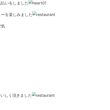
気払いをしました
ューを楽しみました
空気
いしく頂きました