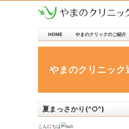
HOME
やまのクリックのご紹介
やまのクリニック
夏まっさかり(^○^)
こんにちは