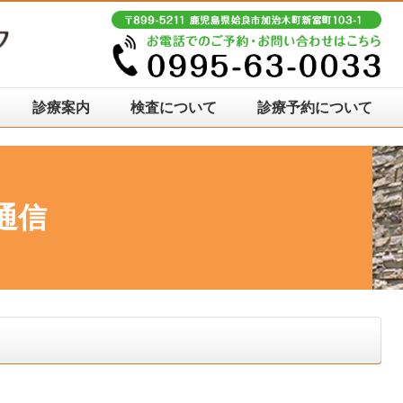
診療案内
検査について
診療予約について
通信