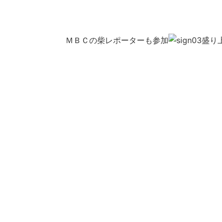
ＭＢＣの柴レポーターも参加
盛り