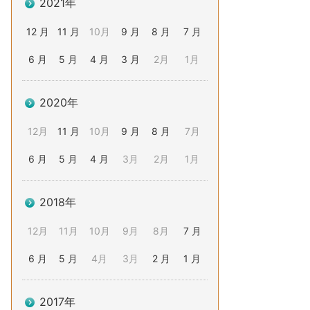
2021年
12 月
11 月
10月
9 月
8 月
7 月
6 月
5 月
4 月
3 月
2月
1月
2020年
12月
11 月
10月
9 月
8 月
7月
6 月
5 月
4 月
3月
2月
1月
2018年
12月
11月
10月
9月
8月
7 月
6 月
5 月
4月
3月
2 月
1 月
2017年