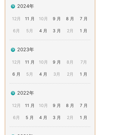
2024年
12月
11 月
10月
9 月
8 月
7 月
6月
5月
4 月
3 月
2月
1 月
2023年
12月
11 月
10月
9 月
8月
7月
6 月
5月
4 月
3月
2月
1 月
2022年
12月
11 月
10月
9 月
8 月
7 月
6月
5 月
4 月
3 月
2月
1 月