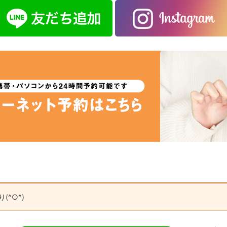
(^○^)