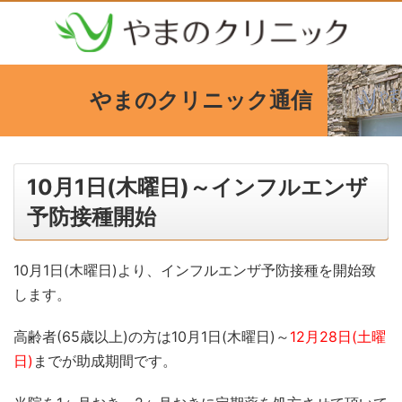
やまのクリニック通信
10月1日(木曜日)～インフルエンザ
予防接種開始
10月1日(木曜日)より、インフルエンザ予防接種を開始致
します。
高齢者(65歳以上)の方は10月1日(木曜日)～
12月28日(土曜
日)
までが助成期間です。