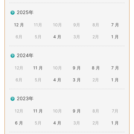
2025年
12 月
11月
10月
9月
8月
7 月
6月
5月
4 月
3月
2月
1 月
2024年
12月
11 月
10月
9 月
8 月
7 月
6月
5月
4 月
3 月
2月
1 月
2023年
12月
11 月
10月
9 月
8月
7月
6 月
5月
4 月
3月
2月
1 月