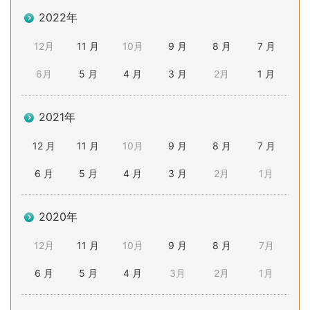
2022年
12月
11 月
10月
9 月
8 月
7 月
6月
5 月
4 月
3 月
2月
1 月
2021年
12 月
11 月
10月
9 月
8 月
7 月
6 月
5 月
4 月
3 月
2月
1月
2020年
12月
11 月
10月
9 月
8 月
7月
6 月
5 月
4 月
3月
2月
1月