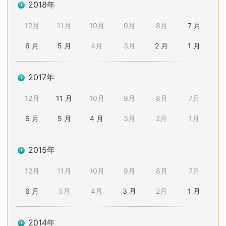
2018年
12月
11月
10月
9月
8月
7 月
6 月
5 月
4月
3月
2 月
1 月
2017年
12月
11 月
10月
9月
8月
7月
6 月
5 月
4 月
3月
2月
1月
2015年
12月
11月
10月
9月
8月
7月
6 月
5月
4月
3 月
2月
1 月
2014年