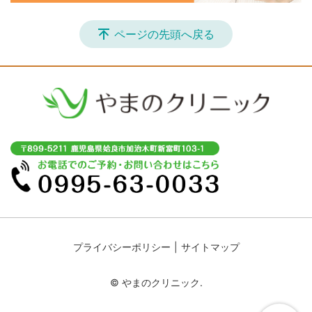
ページの先頭へ戻る
プライバシーポリシー
サイトマップ
© やまのクリニック.