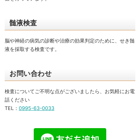
髄液検査
脳や神経の病気の診断や治療の効果判定のために、せき髄
液を採取する検査です。
お問い合わせ
検査についてご不明な点がございましたら、お気軽にお電
話ください
TEL：
0995-63-0033