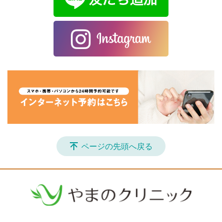
ページの先頭へ戻る