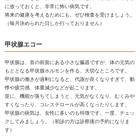
に放っておくと、非常に怖い病気です。
将来の健康を考えるためにも、ぜひ検査を受けましょう。
（毎月決められた日しか行っておりません）
甲状腺エコー
甲状腺は、首の前面にある小さな臓器ですが、体の元気の
もととなる甲状腺ホルモンを作る、大切なところです。
甲状腺の働きが過剰になると、代謝が良くなりすぎて、動
悸や疲労感、体重減少などが起こります。
逆に、機能が落ちてしまうと、元気がなくなり、むくみや
すくなったり、コレステロールが高くなったりします。
甲状腺の病気は、女性に多いのも特徴です。一度、チェッ
クしてみましょう。（初診の方は診察後の予約になりま
す）