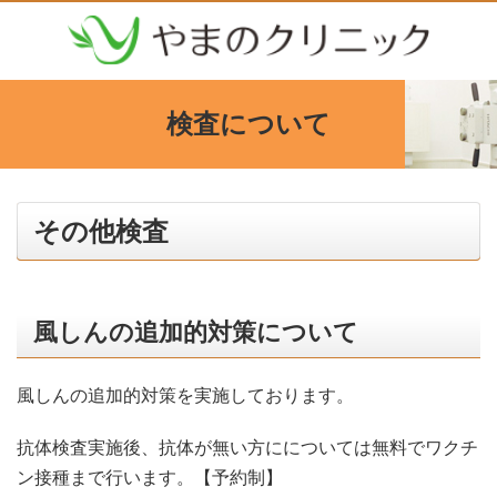
検査について
その他検査
風しんの追加的対策について
風しんの追加的対策を実施しております。
抗体検査実施後、抗体が無い方にについては無料でワクチ
ン接種まで行います。【予約制】