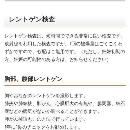
レントゲン検査
レントゲン検査は、短時間でできる非常に良い検査です。
放射線を利用した検査ですが、1回の被爆量はごくごくわ
ずかですので、心配はご無用です。（ただし、妊娠初期の
方、妊娠の可能性のある方は、お知らせください）
胸部、腹部レントゲン
胸やおなかのレントゲンを撮影します。
肺炎や肺結核、肺がん、心臓肥大の有無や、腸閉塞、結石
症などの病気がないか調べることができます。
肺がん検診もこの方法で行っています。
1年に1度のチェックをお勧めします。