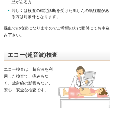
歴がある方
若しくは検査の確定診断を受けた風しんの既往歴があ
る方は対象外となります。
採血での検査になりますのでご希望の方は受付にてお申込
み下さい。
エコー(超音波)検査
エコー検査は、超音波を利
用した検査で、痛みもな
く、放射線の影響もない、
安心・安全な検査です。