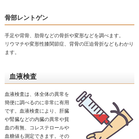
骨部レントゲン
手足や背骨、肋骨などの骨折や変形などを調べます。
リウマチや変形性膝関節症、背骨の圧迫骨折などもわかり
ます。
血液検査
血液検査は、体全体の異常を
簡便に調べるのに非常に有用
です。血液検査により、肝臓
や腎臓などの内臓の異常や貧
血の有無、コレステロールや
血糖値も測定できます。その