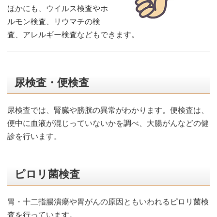
ほかにも、ウイルス検査やホ
ルモン検査、リウマチの検
査、アレルギー検査などもできます。
尿検査・便検査
尿検査では、腎臓や膀胱の異常がわかります。便検査は、
便中に血液が混じっていないかを調べ、大腸がんなどの健
診を行います。
ピロリ菌検査
胃・十二指腸潰瘍や胃がんの原因ともいわれるピロリ菌検
査を行っています。