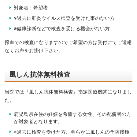
対象者：希望者
※過去に肝炎ウイルス検査を受けた事のない方
※健康診断などで検査を受ける機会がない方
採血での検査になりますのでご希望の方は受付にてご遠慮
なくお声をお掛け下さい。
風しん抗体無料検査
当院では『風しん抗体無料検査』指定医療機関になりまし
た。
鹿児島県在住の妊娠を希望する女性、その配偶者の方
が対象者となります。
※過去に検査を受けた方、明らかに風しんの予防接種