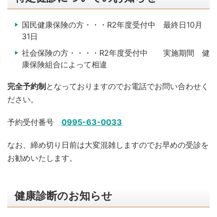
国民健康保険の方・・・R2年度受付中 最終日10月
31日
社会保険の方・・・・R2年度受付中 実施期間 健
康保険組合によって相違
完全予約制
となっておりますのでお電話でお問い合わせく
ださい。
予約受付番号
0995-63-0033
なお、締め切り日前は大変混雑しますのでお早めの受診を
お勧めいたします。
健康診断のお知らせ