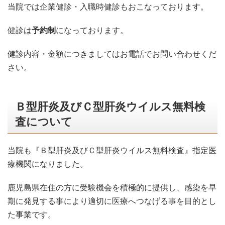
当院では企業健診・入職時健診もおこなっております。
健診は
予約制
になっております。
健診内容・金額につきましてはお電話でお問い合わせくだ
さい。
Ｂ型肝炎及びＣ型肝炎ウイルス無料検
査について
当院も『Ｂ型肝炎及びＣ型肝炎ウイルス無料検査』指定医
療機関になりました。
鹿児島県在住の方に受験機会を積極的に提供し、感染を早
期に発見する事により適切に医療へつなげる事を目的とし
た事業です。