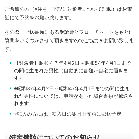
ご希望の方（※注意 下記に対象者について記載）はお電
話にて予約をお願い致します。
その際、郵送書類にある受診票とフローチャートをもとに
質問をいくつかさせて頂きますのでご協力をお願い致しま
す。
【対象者】昭和４７年4月2日～昭和54年4月1日まで
の間に生まれた男性（自動的に書類が自宅に届きま
す）
※昭和37年4月2日～昭和47年4月1日までの間に生ま
れた男性については、申請があった場合書類が郵送さ
れます
※転入の方には、転入日の翌月中旬頃に郵送予定
特定健診についてのお知らせ